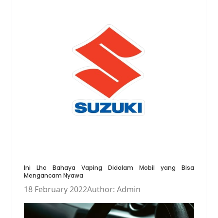
Ini Lho Bahaya Vaping Didalam Mobil yang Bisa
Mengancam Nyawa
18 February 2022
Author: Admin