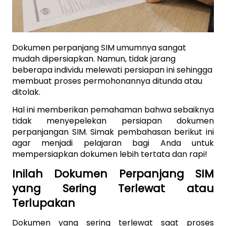
Dokumen perpanjang SIM umumnya sangat 
mudah dipersiapkan. Namun, tidak jarang 
beberapa individu melewati persiapan ini sehingga 
membuat proses permohonannya ditunda atau 
ditolak.
Hal ini memberikan pemahaman bahwa sebaiknya 
tidak menyepelekan persiapan dokumen 
perpanjangan SIM. Simak pembahasan berikut ini 
agar menjadi pelajaran bagi Anda untuk 
mempersiapkan dokumen lebih tertata dan rapi!
Inilah Dokumen Perpanjang SIM 
yang Sering Terlewat atau 
Terlupakan
Dokumen yang sering terlewat saat proses 