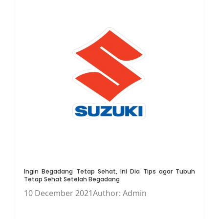
Ingin Begadang Tetap Sehat, Ini Dia Tips agar Tubuh
Tetap Sehat Setelah Begadang
10 December 2021
Author: Admin