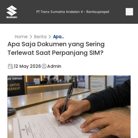
PT Trans Sumatra Andalan 4 - Rantauprapat
Home
Berita
Apa...
Apa Saja Dokumen yang Sering
Terlewat Saat Perpanjang SIM?
12 May 2026
Admin