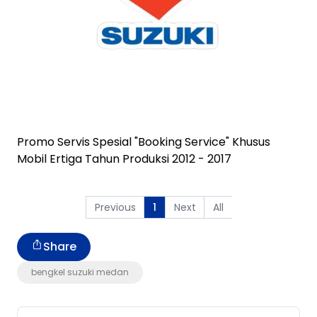
Promo Servis Spesial "Booking Service" Khusus
Mobil Ertiga Tahun Produksi 2012 - 2017
Previous
Next
All
1
Share
bengkel suzuki medan