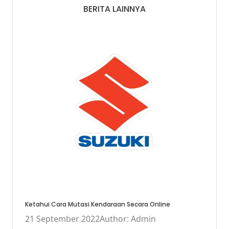
BERITA LAINNYA
Ketahui Cara Mutasi Kendaraan Secara Online
21 September 2022
Author: Admin