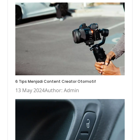
6 Tips Menjadi Content Creator Otomotif
13 May 2024
Author: Admin