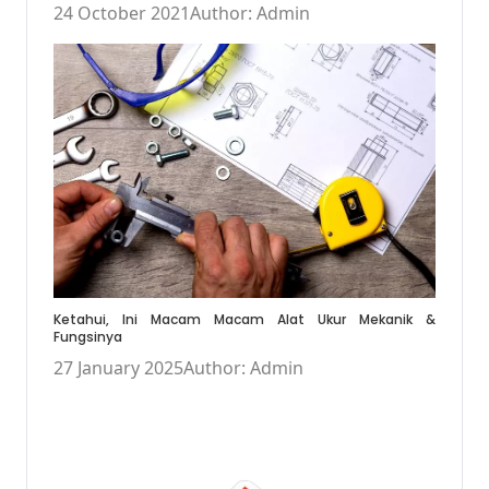
24 October 2021
Author: Admin
Ketahui, Ini Macam Macam Alat Ukur Mekanik &
Fungsinya
27 January 2025
Author: Admin