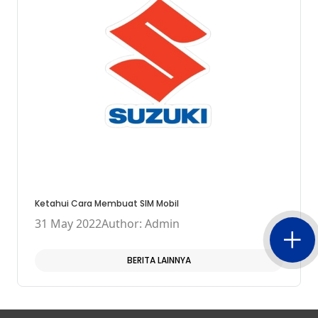
Ketahui Cara Membuat SIM Mobil
31 May 2022
Author: Admin
BERITA LAINNYA