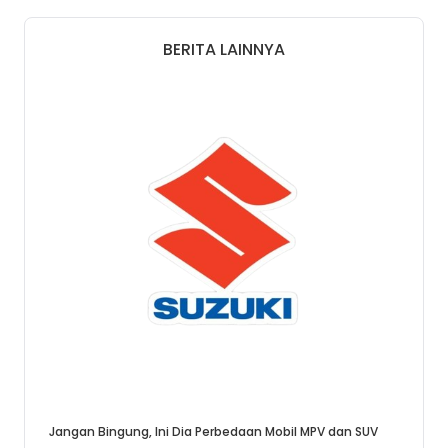
BERITA LAINNYA
Jangan Bingung, Ini Dia Perbedaan Mobil MPV dan SUV