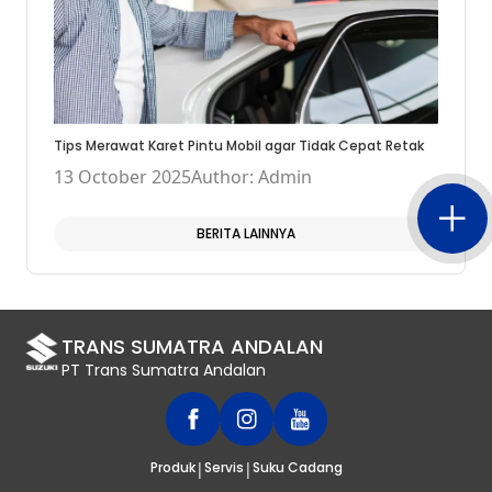
Tips Merawat Karet Pintu Mobil agar Tidak Cepat Retak
13 October 2025
Author: Admin
BERITA LAINNYA
TRANS SUMATRA ANDALAN
PT Trans Sumatra Andalan
|
|
Produk
Servis
Suku Cadang