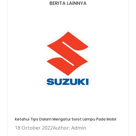
BERITA LAINNYA
Ketahui Tips Dalam Mengatur Sorot Lampu Pada Mobil
18 October 2022
Author: Admin