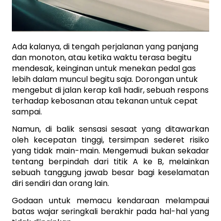
Ada kalanya, di tengah perjalanan yang panjang 
dan monoton, atau ketika waktu terasa begitu 
mendesak, keinginan untuk menekan pedal gas 
lebih dalam muncul begitu saja. Dorongan untuk 
mengebut di jalan kerap kali hadir, sebuah respons 
terhadap kebosanan atau tekanan untuk cepat 
sampai. 
Namun, di balik sensasi sesaat yang ditawarkan 
oleh kecepatan tinggi, tersimpan sederet risiko 
yang tidak main-main. Mengemudi bukan sekadar 
tentang berpindah dari titik A ke B, melainkan 
sebuah tanggung jawab besar bagi keselamatan 
diri sendiri dan orang lain. 
Godaan untuk memacu kendaraan melampaui 
batas wajar seringkali berakhir pada hal-hal yang 