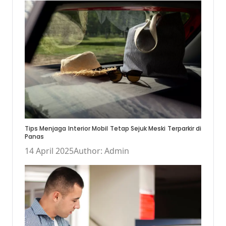
Tips Menjaga Interior Mobil Tetap Sejuk Meski Terparkir di
Panas
14 April 2025
Author: Admin