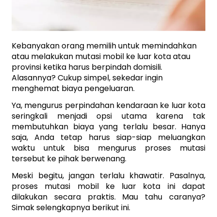
Kebanyakan orang memilih untuk memindahkan 
atau melakukan mutasi mobil ke luar kota atau 
provinsi ketika harus berpindah domisili. 
Alasannya? Cukup simpel, sekedar ingin 
menghemat biaya pengeluaran.
Ya, mengurus perpindahan kendaraan ke luar kota 
seringkali menjadi opsi utama karena tak 
membutuhkan biaya yang terlalu besar. Hanya 
saja, Anda tetap harus siap-siap meluangkan 
waktu untuk bisa mengurus proses mutasi 
tersebut ke pihak berwenang.
Meski begitu, jangan terlalu khawatir. Pasalnya, 
proses mutasi mobil ke luar kota ini dapat 
dilakukan secara praktis. Mau tahu caranya? 
Simak selengkapnya berikut ini.