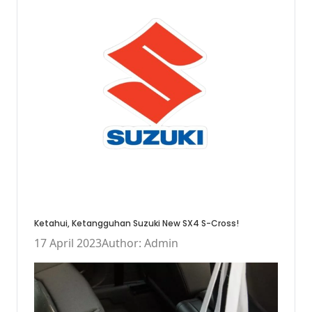
Ketahui, Ketangguhan Suzuki New SX4 S-Cross!
17 April 2023
Author: Admin