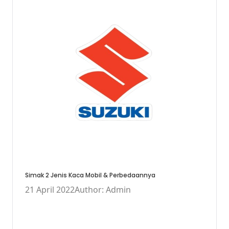
Simak 2 Jenis Kaca Mobil & Perbedaannya
21 April 2022
Author: Admin