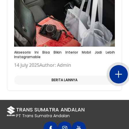
Aksesoris Ini Bisa Bikin Interior Mobil Jadi Lebih
Instagramable
14 July 2025
Author: Admin
BERITA LAINNYA
TRANS SUMATRA ANDALAN
PT Trans Sumatra Andalan