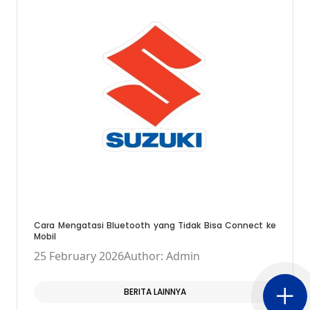
Cara Mengatasi Bluetooth yang Tidak Bisa Connect ke
Mobil
25 February 2026
Author: Admin
BERITA LAINNYA