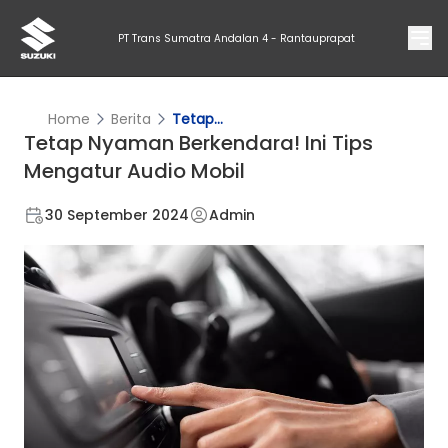
PT Trans Sumatra Andalan 4 - Rantauprapat
Home
Berita
Tetap...
Tetap Nyaman Berkendara! Ini Tips
Mengatur Audio Mobil
30 September 2024
Admin