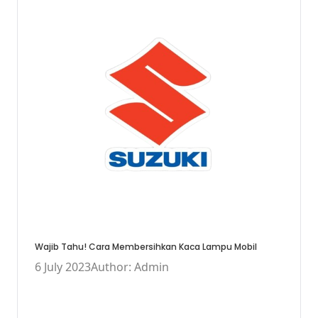
Wajib Tahu! Cara Membersihkan Kaca Lampu Mobil
6 July 2023
Author: Admin