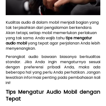
Kualitas audio di dalam mobil menjadi bagian yang 
tak terpisahkan dari pengalaman berkendara. 
Akan tetapi, setiap mobil memerlukan perlakuan 
yang tak sama. Anda wajib tahu 
tips mengatur 
audio mobil 
yang tepat agar perjalanan Anda lebih 
menyenangkan.
Perangkat audio bawaan biasanya berkualitas 
standar. Jika Anda ingin mengaturnya sesuai 
dengan preferensi pribadi Anda, maka ada 
beberapa hal yang perlu Anda perhatikan. Jangan 
lewatkan informasi penting pada pembahasan kali 
ini!
Tips Mengatur Audio Mobil dengan 
Tepat