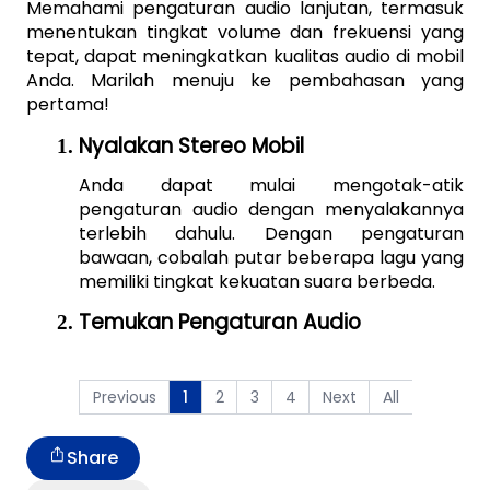
Memahami pengaturan audio lanjutan, termasuk 
menentukan tingkat volume dan frekuensi yang 
tepat, dapat meningkatkan kualitas audio di mobil 
Anda. Marilah menuju ke pembahasan yang 
pertama!
Nyalakan Stereo Mobil
Anda dapat mulai mengotak-atik 
pengaturan audio dengan menyalakannya 
terlebih dahulu. Dengan pengaturan 
bawaan, cobalah putar beberapa lagu yang 
memiliki tingkat kekuatan suara berbeda.
Temukan Pengaturan Audio
Previous
2
3
4
Next
All
1
Share