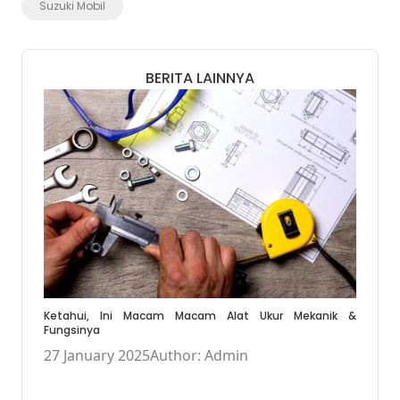
Suzuki Mobil
BERITA LAINNYA
Ketahui, Ini Macam Macam Alat Ukur Mekanik &
Fungsinya
27 January 2025
Author: Admin