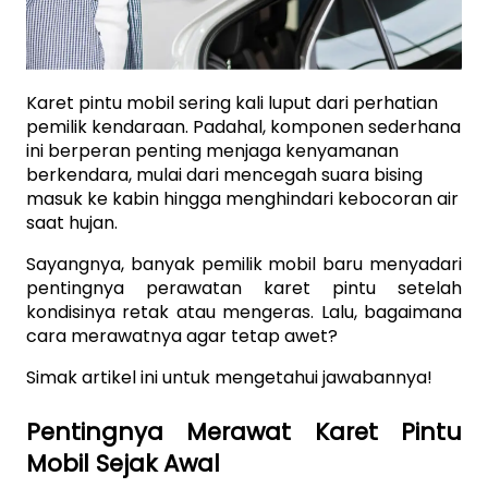
Karet pintu mobil sering kali luput dari perhatian 
pemilik kendaraan. Padahal, komponen sederhana 
ini berperan penting menjaga kenyamanan 
berkendara, mulai dari mencegah suara bising 
masuk ke kabin hingga menghindari kebocoran air 
saat hujan. 
Sayangnya, banyak pemilik mobil baru menyadari 
pentingnya perawatan karet pintu setelah 
kondisinya retak atau mengeras. Lalu, bagaimana 
cara merawatnya agar tetap awet?
Simak artikel ini untuk mengetahui jawabannya!
Pentingnya Merawat Karet Pintu 
Mobil Sejak Awal