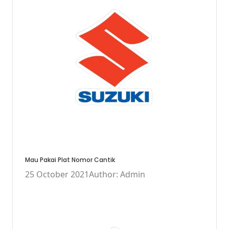
Mau Pakai Plat Nomor Cantik
25 October 2021
Author: Admin