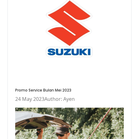
Promo Service Bulan Mei 2023
24 May 2023
Author: Ayen