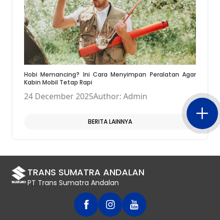
Hobi Memancing? Ini Cara Menyimpan Peralatan Agar
Kabin Mobil Tetap Rapi
24 December 2025
Author: Admin
BERITA LAINNYA
TRANS SUMATRA ANDALAN
PT Trans Sumatra Andalan