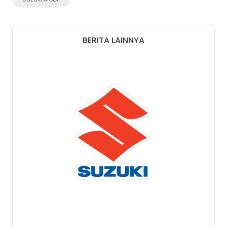
BERITA LAINNYA