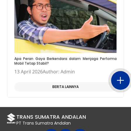
Apa Peran Gaya Berkendara dalam Menjaga Performa
Mobil Tetap Stabil?
13 April 2026
Author: Admin
BERITA LAINNYA
TRANS SUMATRA ANDALAN
PT Trans Sumatra Andalan