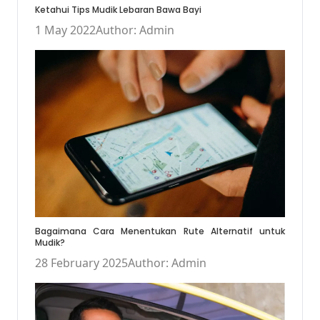
Ketahui Tips Mudik Lebaran Bawa Bayi
1 May 2022
Author: Admin
Bagaimana Cara Menentukan Rute Alternatif untuk
Mudik?
28 February 2025
Author: Admin