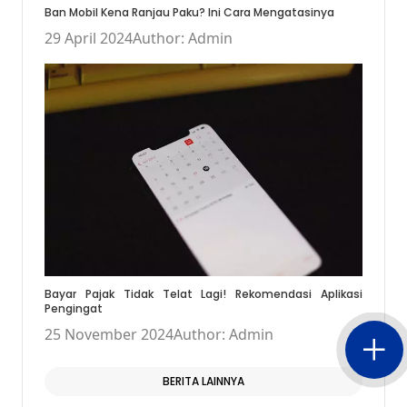
Ban Mobil Kena Ranjau Paku? Ini Cara Mengatasinya
29 April 2024
Author: Admin
Bayar Pajak Tidak Telat Lagi! Rekomendasi Aplikasi
Pengingat
25 November 2024
Author: Admin
BERITA LAINNYA