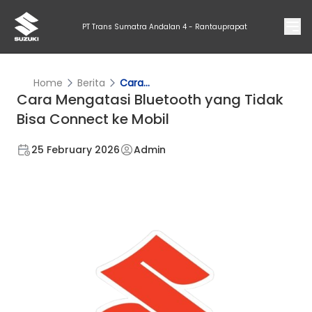
PT Trans Sumatra Andalan 4 - Rantauprapat
Home
Berita
Cara...
Cara Mengatasi Bluetooth yang Tidak
Bisa Connect ke Mobil
25 February 2026
Admin