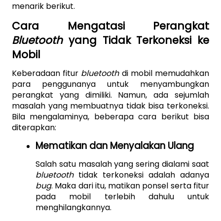
menarik berikut.
Cara Mengatasi Perangkat 
Bluetooth 
yang Tidak Terkoneksi ke 
Mobil
Keberadaan fitur 
bluetooth 
di mobil memudahkan 
para penggunanya untuk menyambungkan 
perangkat yang dimiliki. Namun, ada sejumlah 
masalah yang membuatnya tidak bisa terkoneksi. 
Bila mengalaminya, beberapa cara berikut bisa 
diterapkan:
Mematikan dan Menyalakan Ulang
Salah satu masalah yang sering dialami saat 
bluetooth 
tidak terkoneksi adalah adanya 
bug
. Maka dari itu, matikan ponsel serta fitur 
pada mobil terlebih dahulu untuk 
menghilangkannya.