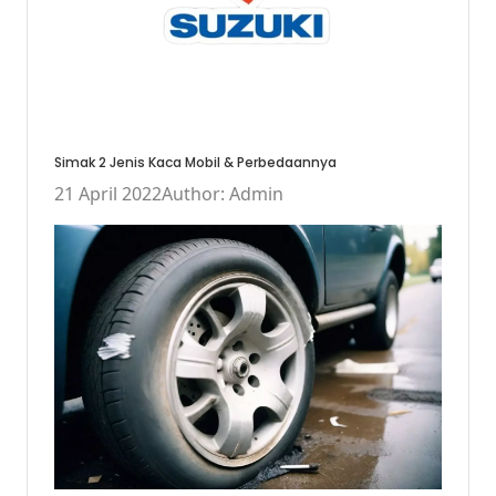
Simak 2 Jenis Kaca Mobil & Perbedaannya
21 April 2022
Author: Admin