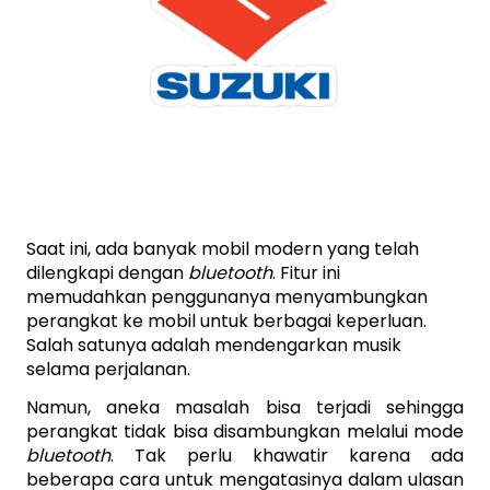
Saat ini, ada banyak mobil modern yang telah 
dilengkapi dengan 
bluetooth
. Fitur ini 
memudahkan penggunanya menyambungkan 
perangkat ke mobil untuk berbagai keperluan. 
Salah satunya adalah mendengarkan musik 
selama perjalanan.
Namun, aneka masalah bisa terjadi sehingga 
perangkat tidak bisa disambungkan melalui mode 
bluetooth
. Tak perlu khawatir karena ada 
beberapa cara untuk mengatasinya dalam ulasan 