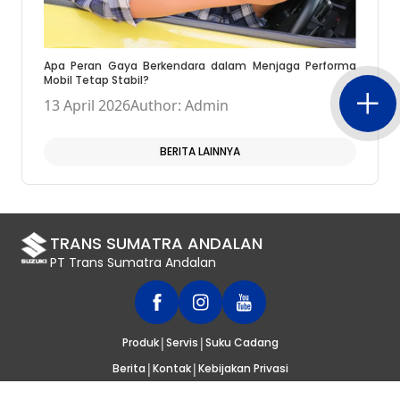
Apa Peran Gaya Berkendara dalam Menjaga Performa
Mobil Tetap Stabil?
13 April 2026
Author: Admin
BERITA LAINNYA
TRANS SUMATRA ANDALAN
PT Trans Sumatra Andalan
|
|
Produk
Servis
Suku Cadang
|
|
Berita
Kontak
Kebijakan Privasi