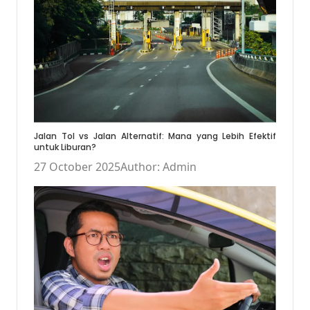
Jalan Tol vs Jalan Alternatif: Mana yang Lebih Efektif
untuk Liburan?
27 October 2025
Author: Admin