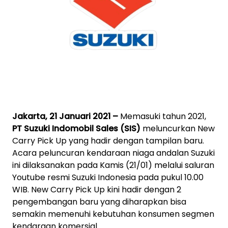
Jakarta, 21 Januari 2021 –
Memasuki tahun 2021,
PT Suzuki Indomobil Sales
(SIS)
meluncurkan New
Carry Pick Up yang hadir dengan tampilan baru.
Acara peluncuran kendaraan niaga andalan Suzuki
ini dilaksanakan pada Kamis (21/01) melalui saluran
Youtube resmi Suzuki Indonesia pada pukul 10.00
WIB. New Carry Pick Up kini hadir dengan 2
pengembangan baru yang diharapkan bisa
semakin memenuhi kebutuhan konsumen segmen
kendaraan komersial.