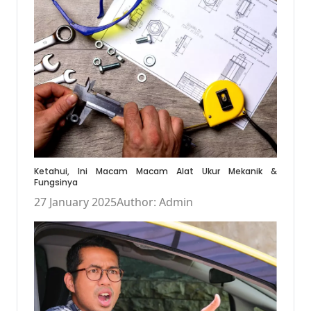
Ketahui, Ini Macam Macam Alat Ukur Mekanik &
Fungsinya
27 January 2025
Author: Admin