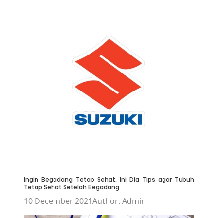
Ingin Begadang Tetap Sehat, Ini Dia Tips agar Tubuh
Tetap Sehat Setelah Begadang
10 December 2021
Author: Admin