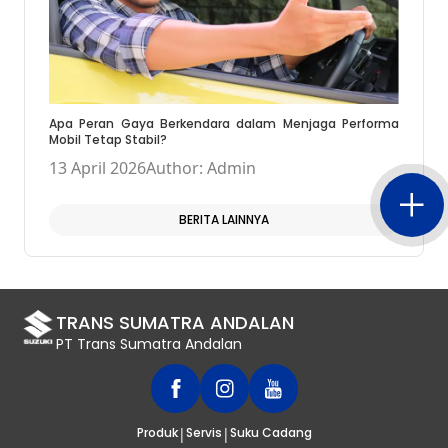
Apa Peran Gaya Berkendara dalam Menjaga Performa
Mobil Tetap Stabil?
13 April 2026
Author: Admin
BERITA LAINNYA
TRANS SUMATRA ANDALAN
PT Trans Sumatra Andalan
|
|
Produk
Servis
Suku Cadang