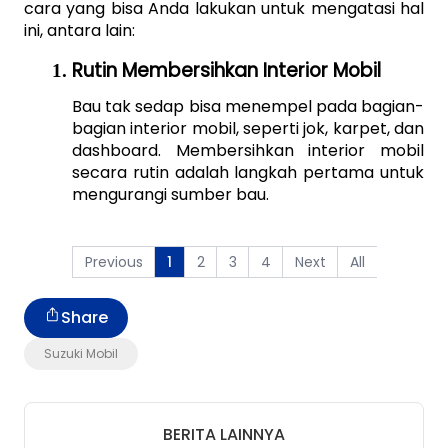
cara yang bisa Anda lakukan untuk mengatasi hal 
ini, antara lain:
Rutin Membersihkan Interior Mobil
Bau tak sedap bisa menempel pada bagian-
bagian interior mobil, seperti jok, karpet, dan 
dashboard. Membersihkan interior mobil 
secara rutin adalah langkah pertama untuk 
mengurangi sumber bau. 
Previous
2
3
4
Next
All
1
Share
Suzuki Mobil
BERITA LAINNYA