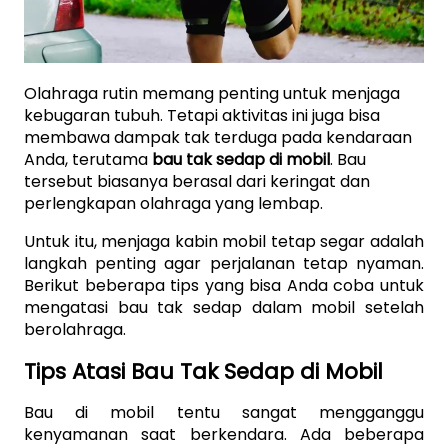
Olahraga rutin memang penting untuk menjaga 
kebugaran tubuh. Tetapi aktivitas ini juga bisa 
membawa dampak tak terduga pada kendaraan 
Anda, terutama 
bau tak sedap di mobil
. Bau 
tersebut biasanya berasal dari keringat dan 
perlengkapan olahraga yang lembap. 
Untuk itu, menjaga kabin mobil tetap segar adalah 
langkah penting agar perjalanan tetap nyaman. 
Berikut beberapa tips yang bisa Anda coba untuk 
mengatasi bau tak sedap dalam mobil setelah 
berolahraga.
Tips Atasi Bau Tak Sedap di Mobil
Bau di mobil tentu sangat mengganggu 
kenyamanan saat berkendara. Ada beberapa 