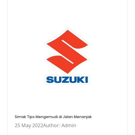
Simak Tips Mengemudi di Jalan Menanjak
25 May 2022
Author: Admin