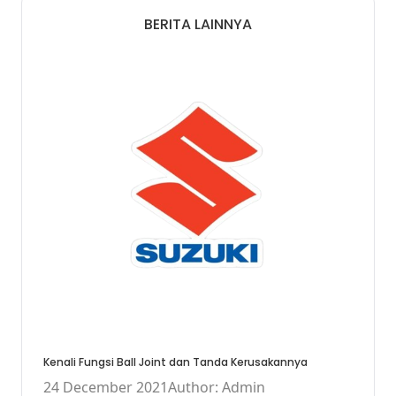
BERITA LAINNYA
Kenali Fungsi Ball Joint dan Tanda Kerusakannya
24 December 2021
Author: Admin