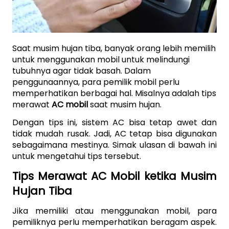
Saat musim hujan tiba, banyak orang lebih memilih 
untuk menggunakan mobil untuk melindungi 
tubuhnya agar tidak basah. Dalam 
penggunaannya, para pemilik mobil perlu 
memperhatikan berbagai hal. Misalnya adalah tips 
merawat 
AC mobil 
saat musim hujan.
Dengan tips ini, sistem AC bisa tetap awet dan 
tidak mudah rusak. Jadi, AC tetap bisa digunakan 
sebagaimana mestinya. Simak ulasan di bawah ini 
untuk mengetahui tips tersebut.
Tips Merawat AC Mobil ketika Musim 
Hujan Tiba
Jika memiliki atau menggunakan mobil, para 
pemiliknya perlu memperhatikan beragam aspek. 