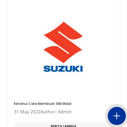
Ketahui Cara Membuat SIM Mobil
31 May 2022
Author: Admin
BERITA LAINNYA