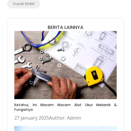
Suzuki Mobil
BERITA LAINNYA
Ketahui, Ini Macam Macam Alat Ukur Mekanik &
Fungsinya
27 January 2025
Author: Admin